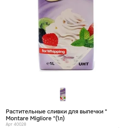
Pастительные сливки для выпечки "
Montare Migliore "(1л)
Арт 40028