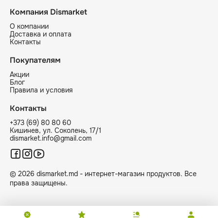
Компания Dismarket
О компании
Доставка и оплата
Контакты
Покупателям
Акции
Блог
Правила и условия
Контакты
+373 (69) 80 80 60
Кишинев, ул. Соколень, 17/1
dismarket.info@gmail.com
© 2026 dismarket.md - интернет-магазин продуктов. Все
права защищены.