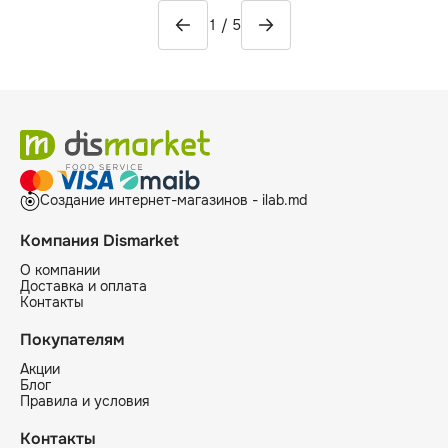
1
/
5
Создание интернет-магазинов - ilab.md
Компания Dismarket
О компании
Доставка и оплата
Контакты
Покупателям
Акции
Блог
Правила и условия
Контакты