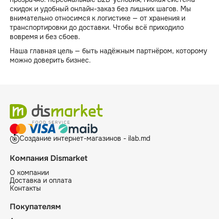
скидок и удобный онлайн-заказ без лишних шагов. Мы
внимательно относимся к логистике — от хранения и
транспортировки до доставки. Чтобы всё приходило
вовремя и без сбоев.
Наша главная цель — быть надёжным партнёром, которому
можно доверить бизнес.
Создание интернет-магазинов - ilab.md
Компания Dismarket
О компании
Доставка и оплата
Контакты
Покупателям