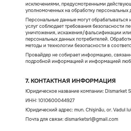
исключениями, предусмотренными действующим
уполномоченных на обработку персональных д
Персональные данные могут обрабатываться 
услуг соблюдает требования безопасности пе
уничтожения, искажения/фальсификации или 
персональных данных потребителей. Обработ
методы и технологии безопасности в соответ
Провайдер не собирает информацию, связанную
подробной информацией и информацией любое
7. КОНТАКТНАЯ ИНФОРМАЦИЯ
Юридическое название компании: Dismarket 
ИНН: 1010600044927
Юридический адрес: mun. Chişinău, or. Vadul lu
Почта для связи: dismarketsrl@gmail.com