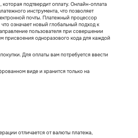
, которая подтвердит оплату. Онлайн-оплата
латежного инструмента, что позволяет
лектронной почты. Платежный процессор
 что означает новый глобальный подход к
направление пользователя при совершении
тем присвоения одноразового кода для каждой
 покупки. Для оплаты вам потребуется ввести
рованном виде и хранится только на
ерации отличается от валюты платежа,