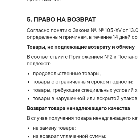
5. ПРАВО НА ВОЗВРАТ
Согласно понятию Закона №. № 105-XV от 13.
определенным причинам, в течение 14 дней со
Товары, не подлежащие возврату и обмену
В соответствии с Приложением №2 к Постано
подлежат:
продовольственные товары;
товары с ограниченным сроком годности;
товары, требующие специальных условий х
товары в нарушенной или вскрытой упаковке
Возврат товара ненадлежащего качества
В случае получения товара ненадлежащего ка
на замену товара;
на возврат уплаченной суммы;