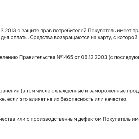
03.2013 о защите прав потребителей Покупатель имеет п
 дня оплаты. Средства возвращаются на карту, с которой
влению Правительства №1465 от 08.12.2003 (с последую
ранения (в том числе охлажденные и замороженные прод
, если это влияет на их безопасность или качество.
чества или с производственным дефектом Покупатель им