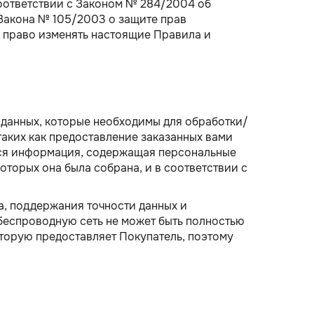
соответствии с Законом № 284/2004 об
Закона № 105/2003 о защите прав
й право изменять настоящие Правила и
 данных, которые необходимы для обработки/
аких как предоставление заказанных вами
 Вся информация, содержащая персональные
оторых она была собрана, и в соответствии с
, поддержания точности данных и
беспроводную сеть не может быть полностью
оторую предоставляет Покупатель, поэтому