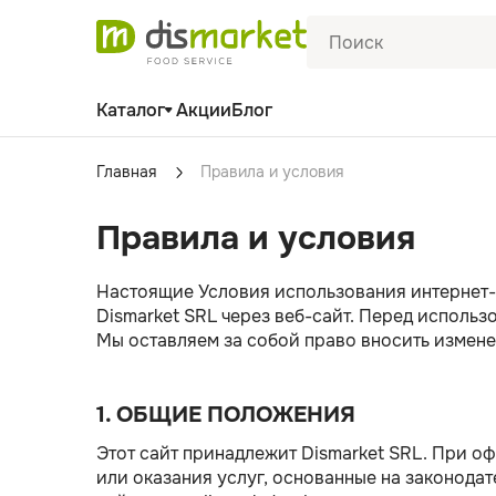
Каталог
Акции
Блог
Главная
Правила и условия
Правила и условия
Настоящие Условия использования интернет-
Dismarket SRL через веб-сайт. Перед исполь
Мы оставляем за собой право вносить измене
1. ОБЩИЕ ПОЛОЖЕНИЯ
Этот сайт принадлежит Dismarket SRL. При о
или оказания услуг, основанные на законода