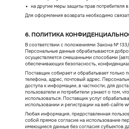
на другие меры защиты прав потребителя 
Для оформления возврата необходимо связат
6. ПОЛИТИКА КОНФИДЕНЦИАЛЬНО
В соответствии с положениями Закона № 133/
Персональные данные обрабатываются доброс
осуществляется смешанными способами (авто
обеспечивающих безопасность, конфиденциал
Поставщик собирает и обрабатывает только 
телефона, адрес, почтовый адрес. Персональ
доступа к информации, в частности, для дост
пользователи и потребители узнают о том, чт
использоваться. Поставщик услуг обрабатыва
использовании и регистрации на веб-сайте w
Любая информация, предоставленная пользова
собой прямое согласие на использование пе
имеющиеся данные без согласия субъектов дан