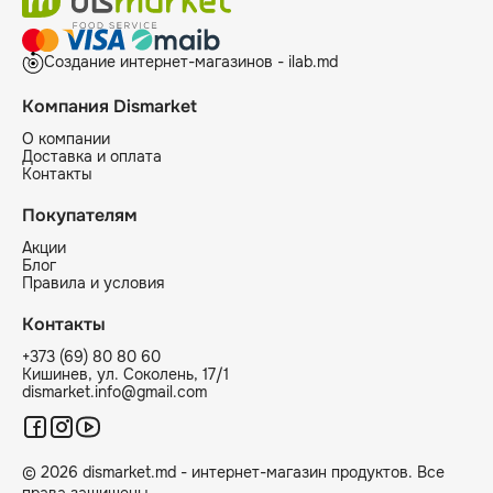
Создание интернет-магазинов - ilab.md
Компания Dismarket
О компании
Доставка и оплата
Контакты
Покупателям
Акции
Блог
Правила и условия
Контакты
+373 (69) 80 80 60
Кишинев, ул. Соколень, 17/1
dismarket.info@gmail.com
© 2026 dismarket.md - интернет-магазин продуктов. Все