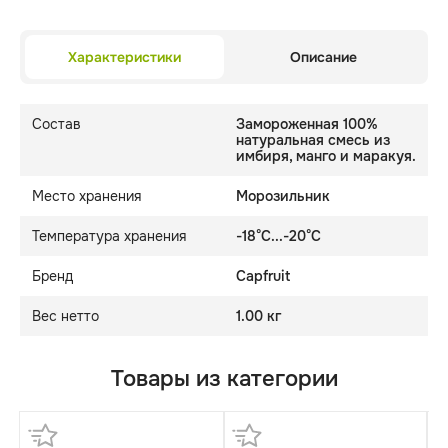
Характеристики
Описание
Состав
Замороженная 100%
натуральная смесь из
имбиря, манго и маракуя.
Место хранения
Морозильник
Температура хранения
-18°C...-20°C
Бренд
Capfruit
Вес нетто
1.00 кг
Товары из категории