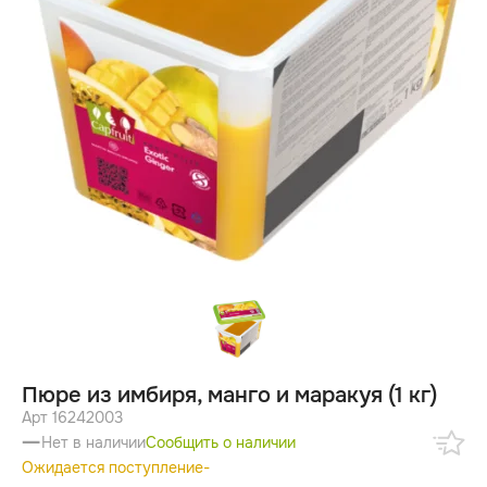
Пюре из имбиря, манго и маракуя (1 кг)
Арт 16242003
Нет в наличии
Сообщить о наличии
Ожидается поступление
-