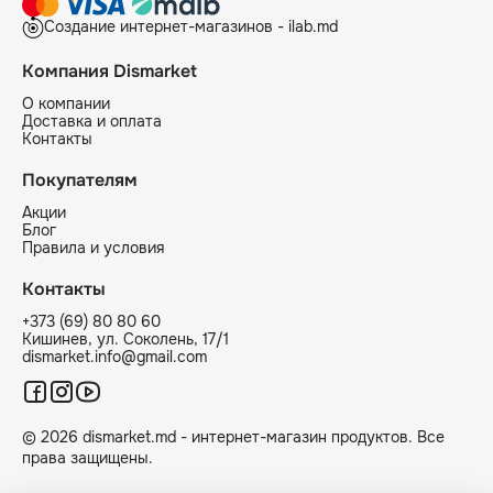
Создание интернет-магазинов - ilab.md
Компания Dismarket
О компании
Доставка и оплата
Контакты
Покупателям
Акции
Блог
Правила и условия
Контакты
+373 (69) 80 80 60
Кишинев, ул. Соколень, 17/1
dismarket.info@gmail.com
© 2026 dismarket.md - интернет-магазин продуктов. Все
права защищены.