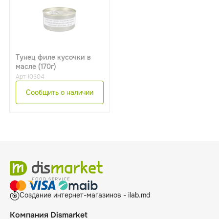
Тунец филе кусочки в
масле (170г)
Арт 10304
Сообщить о наличии
Создание интернет-магазинов - ilab.md
Компания Dismarket