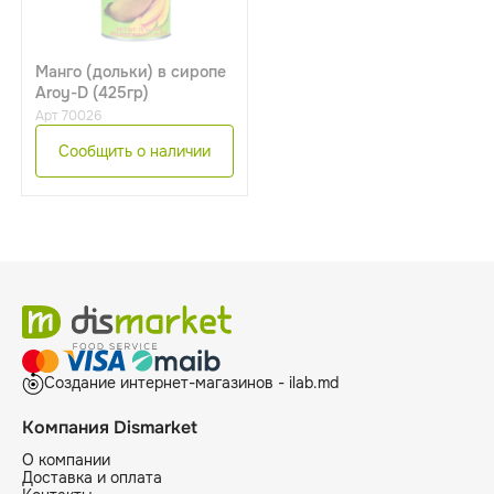
Mанго (дольки) в сиропе
Aroy-D (425гр)
Арт 70026
Сообщить о наличии
Создание интернет-магазинов - ilab.md
Компания Dismarket
О компании
Доставка и оплата