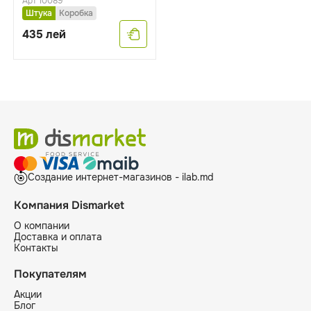
Арт 10089
Штука
Коробка
435
лей
Создание интернет-магазинов - ilab.md
Компания Dismarket
О компании
Доставка и оплата
Контакты
Покупателям
Акции
Блог