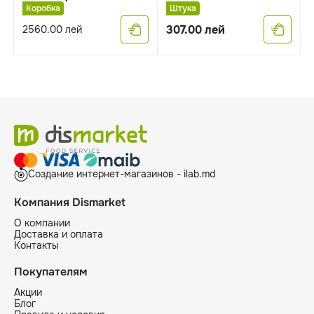
Коробка
Штука
307.00
лей
2560.00
лей
Создание интернет-магазинов - ilab.md
Компания Dismarket
О компании
Доставка и оплата
Контакты
Покупателям
Акции
Блог