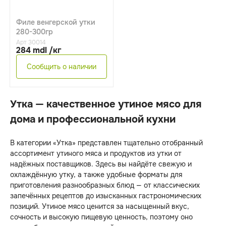
Филе венгерской утки
280-300гр
Арт 30014
284 mdl /кг
Сообщить о наличии
Утка — качественное утиное мясо для
дома и профессиональной кухни
В категории «Утка» представлен тщательно отобранный
ассортимент утиного мяса и продуктов из утки от
надёжных поставщиков. Здесь вы найдёте свежую и
охлаждённую утку, а также удобные форматы для
приготовления разнообразных блюд — от классических
запечённых рецептов до изысканных гастрономических
позиций. Утиное мясо ценится за насыщенный вкус,
сочность и высокую пищевую ценность, поэтому оно