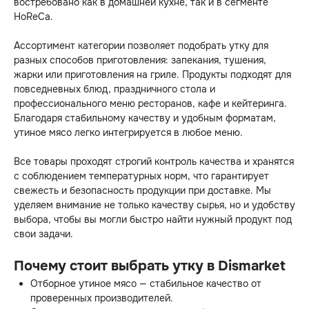
востребовано как в домашней кухне, так и в сегменте
HoReCa.
Ассортимент категории позволяет подобрать утку для
разных способов приготовления: запекания, тушения,
жарки или приготовления на гриле. Продукты подходят для
повседневных блюд, праздничного стола и
профессионального меню ресторанов, кафе и кейтеринга.
Благодаря стабильному качеству и удобным форматам,
утиное мясо легко интегрируется в любое меню.
Все товары проходят строгий контроль качества и хранятся
с соблюдением температурных норм, что гарантирует
свежесть и безопасность продукции при доставке. Мы
уделяем внимание не только качеству сырья, но и удобству
выбора, чтобы вы могли быстро найти нужный продукт под
свои задачи.
Почему стоит выбрать утку в Dismarket
Отборное утиное мясо — стабильное качество от
проверенных производителей.