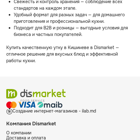
Свежесть и контроль хранения — соблюдение всех
стандартов на каждом этапе.
Удобный формат для разных задач — для домашнего
приготовления и профессиональной кухни.
Подходит для B2B и розницы — выгодные условия для
бизнеса и частных покупателей.
Купить качественную утку в Кишиневе в Dismarket —
отличное решение для вкусных блюд и эффективной
работы кухни.
Создание интернет-магазинов - ilab.md
Компания Dismarket
О компании
Доставка и оплата