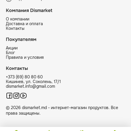
Компания Dismarket
О компании
Доставка и оплата
Контакты
Покупателям
Акции
Блог
Правила и условия
Контакты
+373 (69) 80 80 60
Кишинев, ул. Соколень, 17/1
dismarket.info@gmail.com
© 2026 dismarket.md - интернет-магазин продуктов. Все
права защищены.