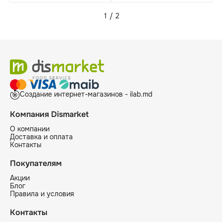
1
/
2
Создание интернет-магазинов - ilab.md
Компания Dismarket
О компании
Доставка и оплата
Контакты
Покупателям
Акции
Блог
Правила и условия
Контакты