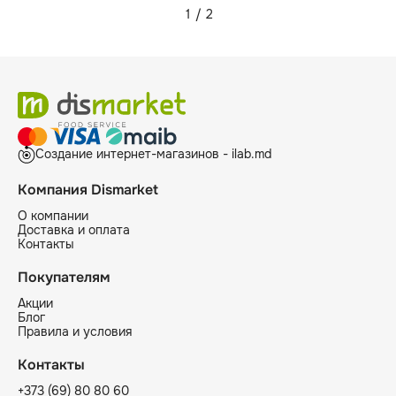
1
/
2
Создание интернет-магазинов - ilab.md
Компания Dismarket
О компании
Доставка и оплата
Контакты
Покупателям
Акции
Блог
Правила и условия
Контакты
+373 (69) 80 80 60