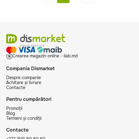
Crearea magazin online - ilab.md
Compania Dismarket
Despre companie
Achitare și livrare
Contacte
Pentru cumpărători
Promoții
Blog
Termeni și condiții
Contacte