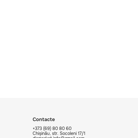
Contacte
+373 (69) 80 80 60
Chișinău, str. Socoleni 17/1