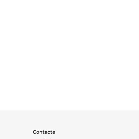
Contacte