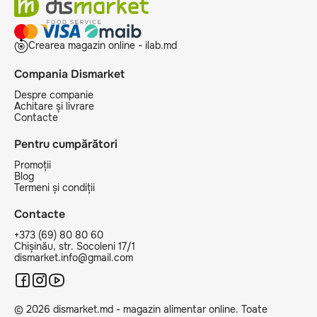
Crearea magazin online - ilab.md
Compania Dismarket
Despre companie
Achitare și livrare
Contacte
Pentru cumpărători
Promoții
Blog
Termeni și condiții
Contacte
+373 (69) 80 80 60
Chișinău, str. Socoleni 17/1
dismarket.info@gmail.com
© 2026 dismarket.md - magazin alimentar online. Toate