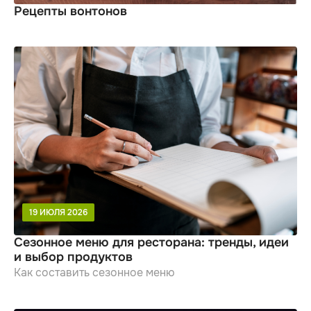
Рецепты вонтонов
19 ИЮЛЯ 2026
Сезонное меню для ресторана: тренды, идеи
и выбор продуктов
Как составить сезонное меню