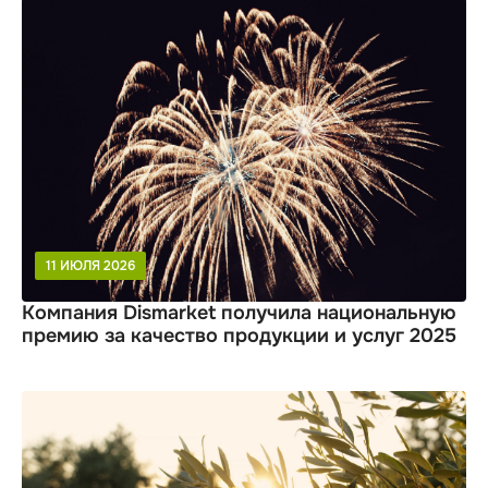
11 ИЮЛЯ 2026
Компания Dismarket получила национальную
премию за качество продукции и услуг 2025