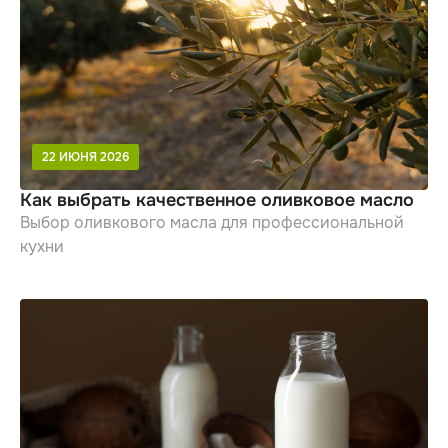
22 ИЮНЯ 2026
Как выбрать качественное оливковое масло
Выбор оливкового масла для профессиональной
кухни