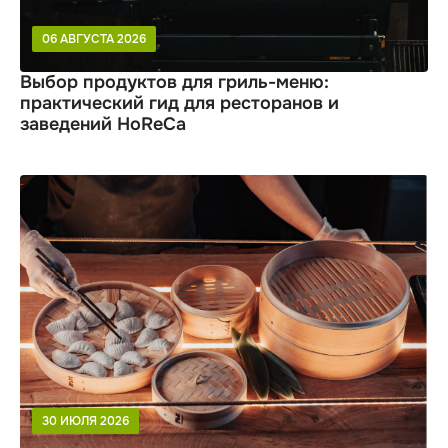
06 АВГУСТА 2026
Выбор продуктов для гриль-меню:
практический гид для ресторанов и
заведений HoReCa
30 ИЮЛЯ 2026