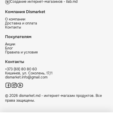
Создание интернет-магазинов - ilab.md
Компания Dismarket
О компании
Доставка и оплата
Контакты
Покупателям
Акции
Блог
Правила и условия
Контакты
+373 (69) 80 80 60
Кишинев, ул. Соколень, 17/1
dismarket.info@gmail.com
© 2026 dismarket.md - интернет-магазин продуктов. Все
права защищены.