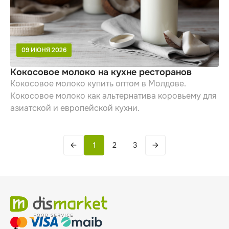
09 ИЮНЯ 2026
Кокосовое молоко на кухне ресторанов
Кокосовое молоко купить оптом в Молдове.
Кокосовое молоко как альтернатива коровьему для
азиатской и европейской кухни.
1
2
3