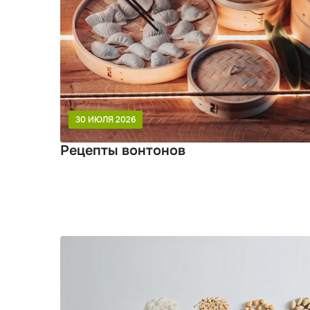
30 ИЮЛЯ 2026
Рецепты вонтонов