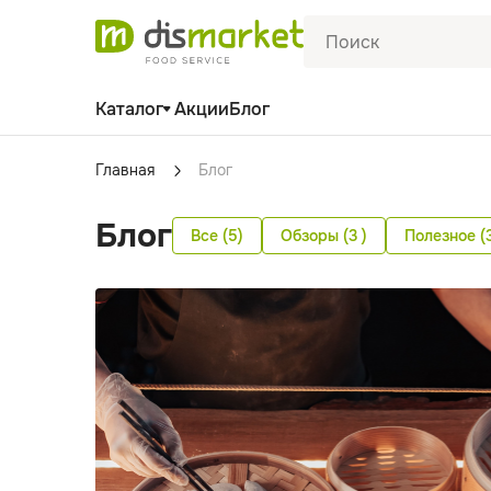
Каталог
Акции
Блог
Главная
Блог
Блог
Все (5)
Обзоры (3 )
Полезное (3