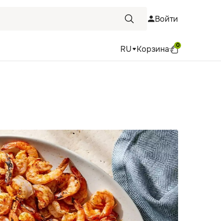
Войти
0
RU
Корзина