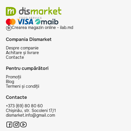
Crearea magazin online - ilab.md
Compania Dismarket
Despre companie
Achitare și livrare
Contacte
Pentru cumpărători
Promoții
Blog
Termeni și condiții
Contacte
+373 (69) 80 80 60
Chișinău, str. Socoleni 17/1
dismarket.info@gmail.com