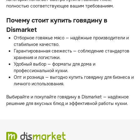
полностью соответствующее вашим требованиям.
Почему стоит купить говядину в
Dismarket
Отборное говяжье мясо — надёжные производители и
стабильное качество.
Гарантированная свежесть — соблюдение стандартов
хранения и логистики.
Удобный выбор — форматы для дома и
профессиональной кухни.
Опт и розница — выгодно купить говядину для бизнеса и
личного использования.
Выбирайте и покупайте говядину в Dismarket — надёжное
решение для вкусных блюд и эффективной работы кухни.