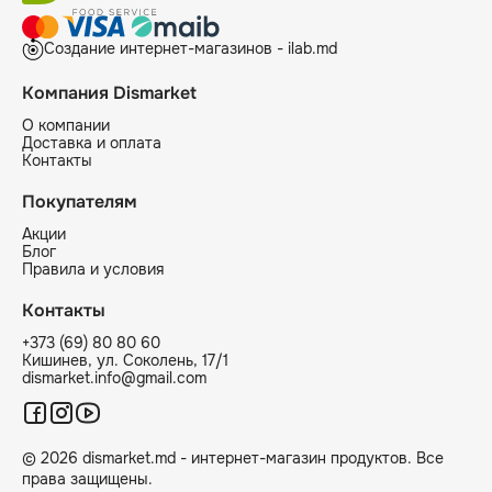
Создание интернет-магазинов - ilab.md
Компания Dismarket
О компании
Доставка и оплата
Контакты
Покупателям
Акции
Блог
Правила и условия
Контакты
+373 (69) 80 80 60
Кишинев, ул. Соколень, 17/1
dismarket.info@gmail.com
© 2026 dismarket.md - интернет-магазин продуктов. Все
права защищены.